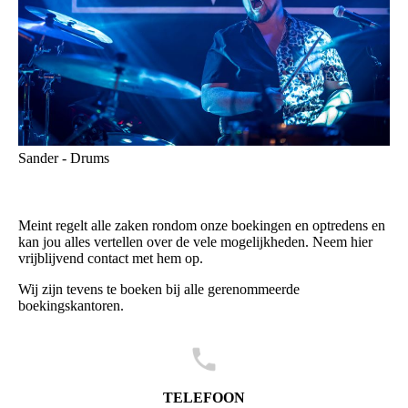
Sander - Drums
Meint regelt alle zaken rondom onze boekingen en optredens en
kan jou alles vertellen over de vele mogelijkheden. Neem hier
vrijblijvend contact met hem op.
Wij zijn tevens te boeken bij alle gerenommeerde
boekingskantoren.
TELEFOON